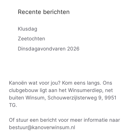
Recente berichten
Klusdag
Zeetochten
Dinsdagavondvaren 2026
Kanoën wat voor jou? Kom eens langs. Ons
clubgebouw ligt aan het Winsumerdiep, net
buiten Winsum, Schouwerzijlsterweg 9, 9951
TG.
Of stuur een bericht voor meer informatie naar
bestuur@kanoverwinsum.nl